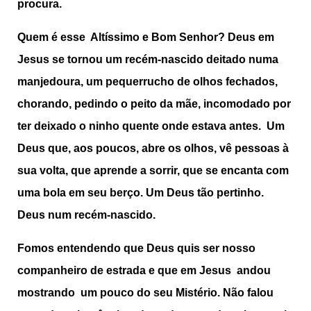
procura.
Quem é esse Altíssimo e Bom Senhor? Deus em
Jesus se tornou um recém-nascido deitado numa
manjedoura, um pequerrucho de olhos fechados,
chorando, pedindo o peito da mãe, incomodado por
ter deixado o ninho quente onde estava antes. Um
Deus que, aos poucos, abre os olhos, vê pessoas à
sua volta, que aprende a sorrir, que se encanta com
uma bola em seu berço. Um Deus tão pertinho.
Deus num recém-nascido.
Fomos entendendo que Deus quis ser nosso
companheiro de estrada e que em Jesus andou
mostrando um pouco do seu Mistério. Não falou