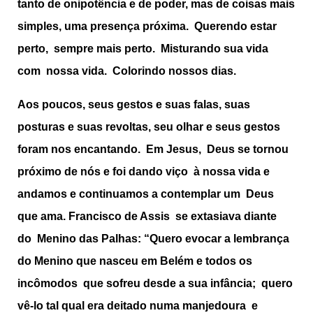
tanto de onipotência e de poder, mas de coisas mais
simples, uma presença próxima. Querendo estar
perto, sempre mais perto. Misturando sua vida
com nossa vida. Colorindo nossos dias.
Aos poucos, seus gestos e suas falas, suas
posturas e suas revoltas, seu olhar e seus gestos
foram nos encantando. Em Jesus, Deus se tornou
próximo de nós e foi dando viço à nossa vida e
andamos e continuamos a contemplar um Deus
que ama. Francisco de Assis se extasiava diante
do Menino das Palhas: “Quero evocar a lembrança
do Menino que nasceu em Belém e todos os
incômodos que sofreu desde a sua infância; quero
vê-lo tal qual era deitado numa manjedoura e