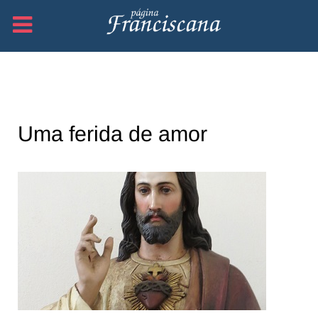
Uma ferida de amor