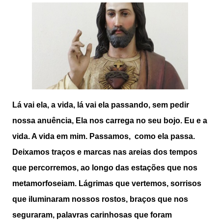
Lá vai ela, a vida, lá vai ela passando, sem pedir
nossa anuência, Ela nos carrega no seu bojo. Eu e a
vida. A vida em mim. Passamos, como ela passa.
Deixamos traços e marcas nas areias dos tempos
que percorremos, ao longo das estações que nos
metamorfoseiam. Lágrimas que vertemos, sorrisos
que iluminaram nossos rostos, braços que nos
seguraram, palavras carinhosas que foram