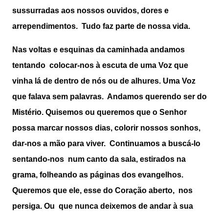
sussurradas aos nossos ouvidos, dores e
arrependimentos. Tudo faz parte de nossa vida.
Nas voltas e esquinas da caminhada andamos
tentando colocar-nos à escuta de uma Voz que
vinha lá de dentro de nós ou de alhures. Uma Voz
que falava sem palavras. Andamos querendo ser do
Mistério. Quisemos ou queremos que o Senhor
possa marcar nossos dias, colorir nossos sonhos,
dar-nos a mão para viver. Continuamos a buscá-lo
sentando-nos num canto da sala, estirados na
grama, folheando as páginas dos evangelhos.
Queremos que ele, esse do Coração aberto, nos
persiga. Ou que nunca deixemos de andar à sua