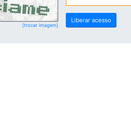
[trocar imagem]