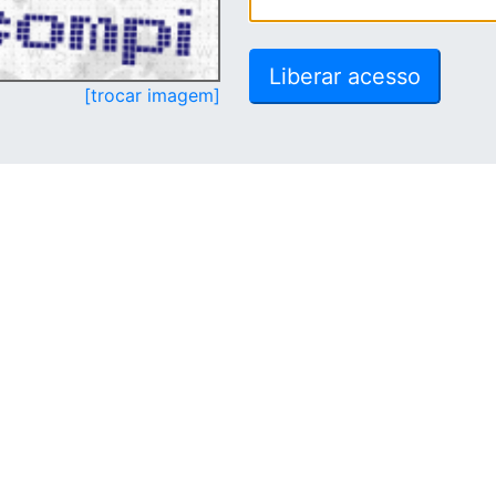
[trocar imagem]