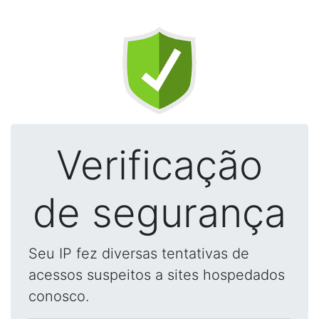
Verificação
de segurança
Seu IP fez diversas tentativas de
acessos suspeitos a sites hospedados
conosco.