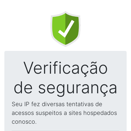
Verificação
de segurança
Seu IP fez diversas tentativas de
acessos suspeitos a sites hospedados
conosco.