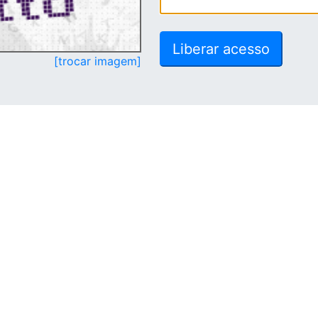
[trocar imagem]