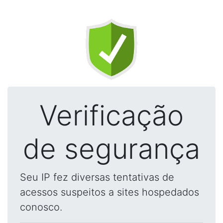
Verificação
de segurança
Seu IP fez diversas tentativas de
acessos suspeitos a sites hospedados
conosco.