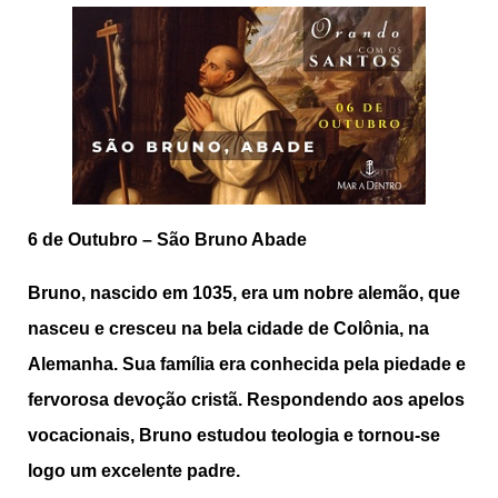
6 de Outubro – São Bruno Abade
Bruno, nascido em 1035, era um nobre alemão, que
nasceu e cresceu na bela cidade de Colônia, na
Alemanha. Sua família era conhecida pela piedade e
fervorosa devoção cristã. Respondendo aos apelos
vocacionais, Bruno estudou teologia e tornou-se
logo um excelente padre.