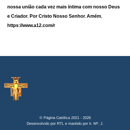
nossa união cada vez mais íntima com nosso Deus
e Criador. Por Cristo Nosso Senhor. Amém.
https://www.a12.com/r
© Página Católica 2021 - 2026
Desenvolvido por RTL e mantido por Ir. Mª. J.