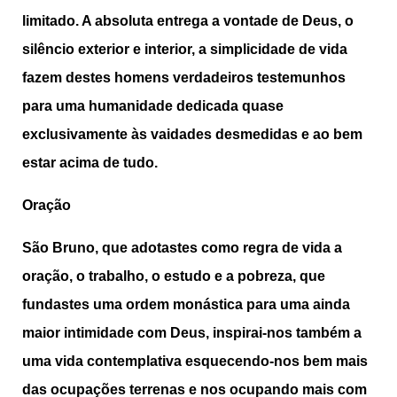
limitado. A absoluta entrega a vontade de Deus, o
silêncio exterior e interior, a simplicidade de vida
fazem destes homens verdadeiros testemunhos
para uma humanidade dedicada quase
exclusivamente às vaidades desmedidas e ao bem
estar acima de tudo.
Oração
São Bruno, que adotastes como regra de vida a
oração, o trabalho, o estudo e a pobreza, que
fundastes uma ordem monástica para uma ainda
maior intimidade com Deus, inspirai-nos também a
uma vida contemplativa esquecendo-nos bem mais
das ocupações terrenas e nos ocupando mais com