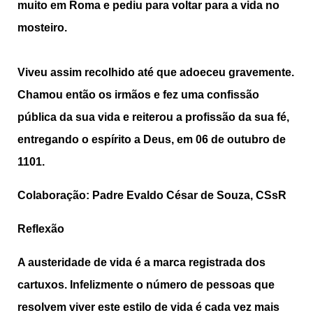
muito em Roma e pediu para voltar para a vida no
mosteiro.
Viveu assim recolhido até que adoeceu gravemente.
Chamou então os irmãos e fez uma confissão
pública da sua vida e reiterou a profissão da sua fé,
entregando o espírito a Deus, em 06 de outubro de
1101.
Colaboração: Padre Evaldo César de Souza, CSsR
Reflexão
A austeridade de vida é a marca registrada dos
cartuxos. Infelizmente o número de pessoas que
resolvem viver este estilo de vida é cada vez mais