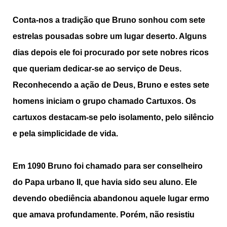
Conta-nos a tradição que Bruno sonhou com sete
estrelas pousadas sobre um lugar deserto. Alguns
dias depois ele foi procurado por sete nobres ricos
que queriam dedicar-se ao serviço de Deus.
Reconhecendo a ação de Deus, Bruno e estes sete
homens iniciam o grupo chamado Cartuxos. Os
cartuxos destacam-se pelo isolamento, pelo silêncio
e pela simplicidade de vida.
Em 1090 Bruno foi chamado para ser conselheiro
do Papa urbano II, que havia sido seu aluno. Ele
devendo obediência abandonou aquele lugar ermo
que amava profundamente. Porém, não resistiu