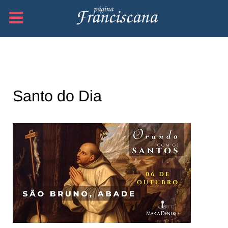
Santo do Dia