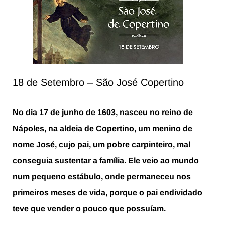
18 de Setembro – São José Copertino
No dia 17 de junho de 1603, nasceu no reino de
Nápoles, na aldeia de Copertino, um menino de
nome José, cujo pai, um pobre carpinteiro, mal
conseguia sustentar a família. Ele veio ao mundo
num pequeno estábulo, onde permaneceu nos
primeiros meses de vida, porque o pai endividado
teve que vender o pouco que possuíam.