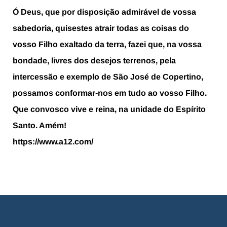
Ó Deus, que por disposição admirável de vossa
sabedoria, quisestes atrair todas as coisas do
vosso Filho exaltado da terra, fazei que, na vossa
bondade, livres dos desejos terrenos, pela
intercessão e exemplo de São José de Copertino,
possamos conformar-nos em tudo ao vosso Filho.
Que convosco vive e reina, na unidade do Espírito
Santo. Amém!
https://www.a12.com/