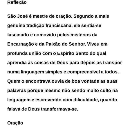
Reflexão
São José é mestre de oração. Segundo a mais
genuína tradição franciscana, ele sentia-se
fascinado e comovido pelos mistérios da
Encarnação e da Paixão do Senhor. Viveu em
profunda união com o Espírito Santo do qual
aprendia as coisas de Deus para depois as transpor
numa linguagem simples e compreensível a todos.
Quem o encontrava ouvia de boa vontade as suas
palavras porque mesmo não sendo muito culto na
linguagem e escrevendo com dificuldade, quando
falava de Deus transformava-se.
Oração