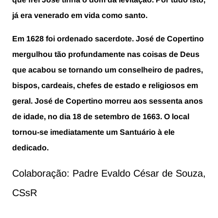
já era venerado em vida como santo.
Em 1628 foi ordenado sacerdote. José de Copertino
mergulhou tão profundamente nas coisas de Deus
que acabou se tornando um conselheiro de padres,
bispos, cardeais, chefes de estado e religiosos em
geral. José de Copertino morreu aos sessenta anos
de idade, no dia 18 de setembro de 1663. O local
tornou-se imediatamente um Santuário à ele
dedicado.
Colaboração: Padre Evaldo César de Souza,
CSsR