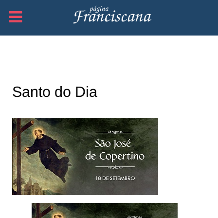
Santo do Dia