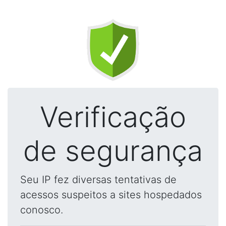
Verificação
de segurança
Seu IP fez diversas tentativas de
acessos suspeitos a sites hospedados
conosco.