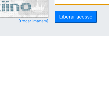
[trocar imagem]