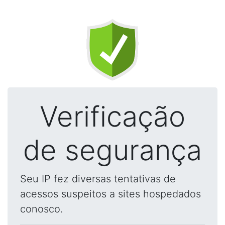
Verificação
de segurança
Seu IP fez diversas tentativas de
acessos suspeitos a sites hospedados
conosco.