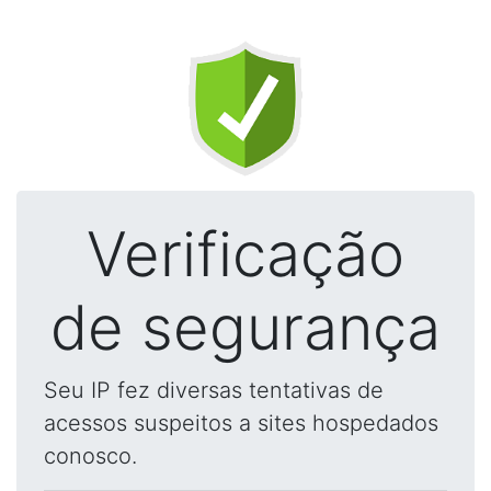
Verificação
de segurança
Seu IP fez diversas tentativas de
acessos suspeitos a sites hospedados
conosco.