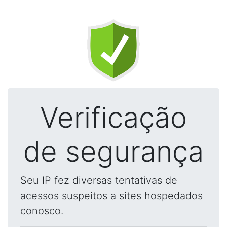
Verificação
de segurança
Seu IP fez diversas tentativas de
acessos suspeitos a sites hospedados
conosco.