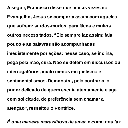
A seguir, Francisco disse que muitas vezes no
Evangelho, Jesus se comporta assim com aqueles
que sofrem: surdos-mudos, paralíticos e muitos
outros necessitados. “Ele sempre faz assim: fala
pouco e as palavras são acompanhadas
imediatamente por ações: nesse caso, se inclina,
pega pela mão, cura. Não se detém em discursos ou
interrogatórios, muito menos em pietismo e
sentimentalismos. Demonstra, pelo contrário, o
pudor delicado de quem escuta atentamente e age
com solicitude, de preferência sem chamar a
atenção”, ressaltou o Pontífice.
É uma maneira maravilhosa de amar, e como nos faz