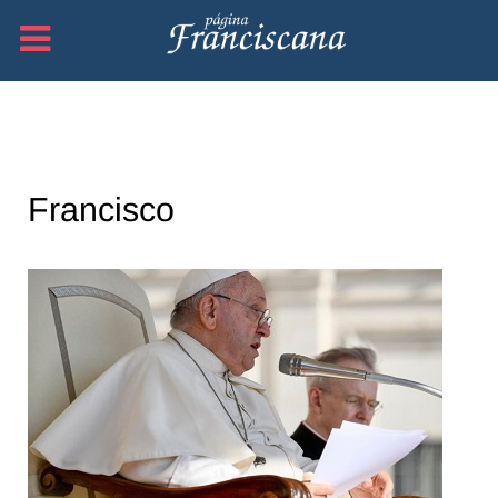
Francisco