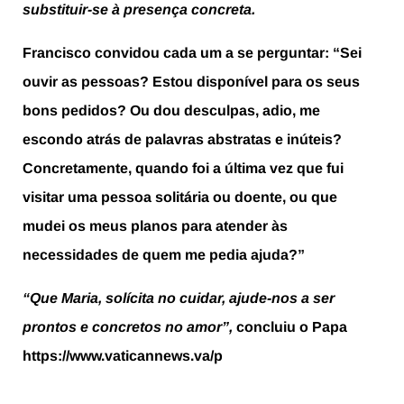
substituir-se à presença concreta.
Francisco convidou cada um a se perguntar: “Sei
ouvir as pessoas? Estou disponível para os seus
bons pedidos? Ou dou desculpas, adio, me
escondo atrás de palavras abstratas e inúteis?
Concretamente, quando foi a última vez que fui
visitar uma pessoa solitária ou doente, ou que
mudei os meus planos para atender às
necessidades de quem me pedia ajuda?”
“Que Maria, solícita no cuidar, ajude-nos a ser
prontos e concretos no amor”,
concluiu o Papa
https://www.vaticannews.va/p