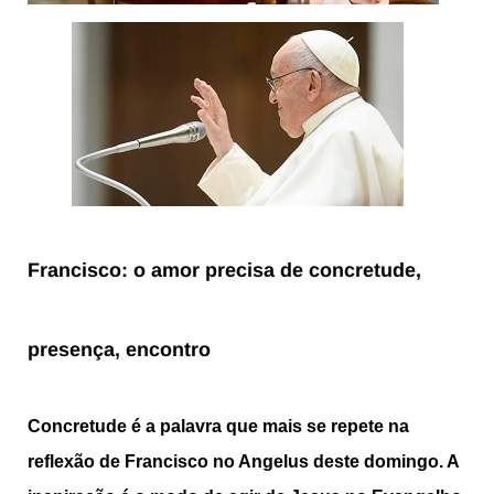
Francisco: o amor precisa de concretude,
presença, encontro
Concretude é a palavra que mais se repete na
reflexão de Francisco no Angelus deste domingo. A