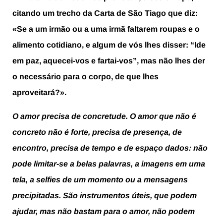
citando um trecho da Carta de São Tiago que diz:
«Se a um irmão ou a uma irmã faltarem roupas e o
alimento cotidiano, e algum de vós lhes disser: “Ide
em paz, aquecei-vos e fartai-vos”, mas não lhes der
o necessário para o corpo, de que lhes
aproveitará?».
O amor precisa de concretude. O amor que não é
concreto não é forte, precisa de presença, de
encontro, precisa de tempo e de espaço dados: não
pode limitar-se a belas palavras, a imagens em uma
tela, a selfies de um momento ou a mensagens
precipitadas. São instrumentos úteis, que podem
ajudar, mas não bastam para o amor, não podem