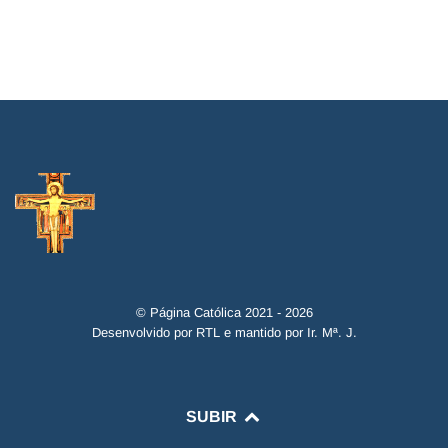
© Página Católica 2021 - 2026
Desenvolvido por RTL e mantido por Ir. Mª. J.
SUBIR