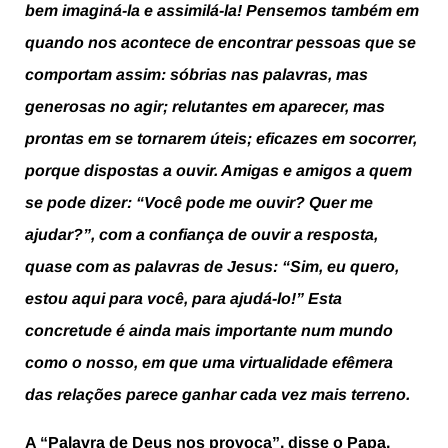
bem imaginá-la e assimilá-la! Pensemos também em
quando nos acontece de encontrar pessoas que se
comportam assim: sóbrias nas palavras, mas
generosas no agir; relutantes em aparecer, mas
prontas em se tornarem úteis; eficazes em socorrer,
porque dispostas a ouvir. Amigas e amigos a quem
se pode dizer: “Você pode me ouvir? Quer me
ajudar?”, com a confiança de ouvir a resposta,
quase com as palavras de Jesus: “Sim, eu quero,
estou aqui para você, para ajudá-lo!” Esta
concretude é ainda mais importante num mundo
como o nosso, em que uma virtualidade efêmera
das relações parece ganhar cada vez mais terreno.
A “Palavra de Deus nos provoca”, disse o Papa,