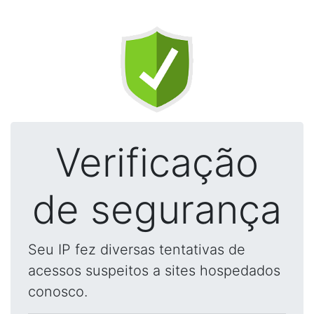
Verificação
de segurança
Seu IP fez diversas tentativas de
acessos suspeitos a sites hospedados
conosco.