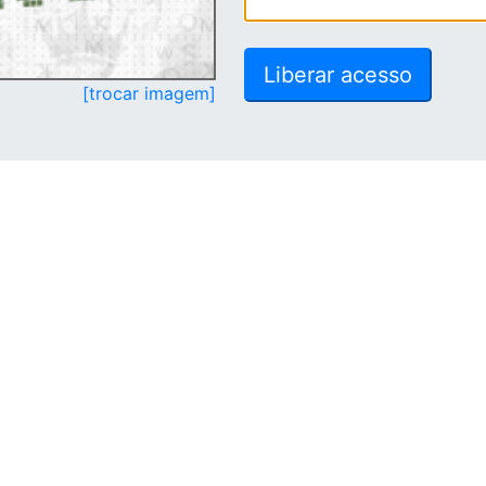
[trocar imagem]