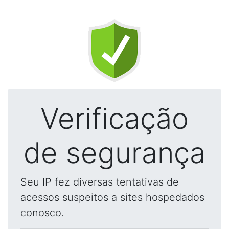
Verificação
de segurança
Seu IP fez diversas tentativas de
acessos suspeitos a sites hospedados
conosco.