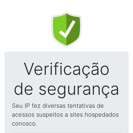
Verificação
de segurança
Seu IP fez diversas tentativas de
acessos suspeitos a sites hospedados
conosco.