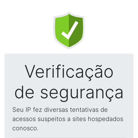
Verificação
de segurança
Seu IP fez diversas tentativas de
acessos suspeitos a sites hospedados
conosco.