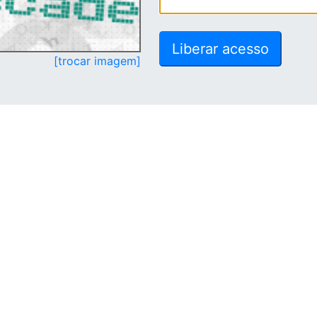
[trocar imagem]