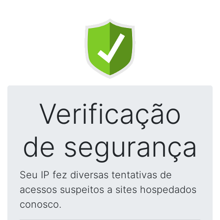
Verificação
de segurança
Seu IP fez diversas tentativas de
acessos suspeitos a sites hospedados
conosco.