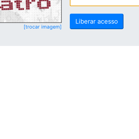
[trocar imagem]