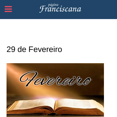
29 de Fevereiro