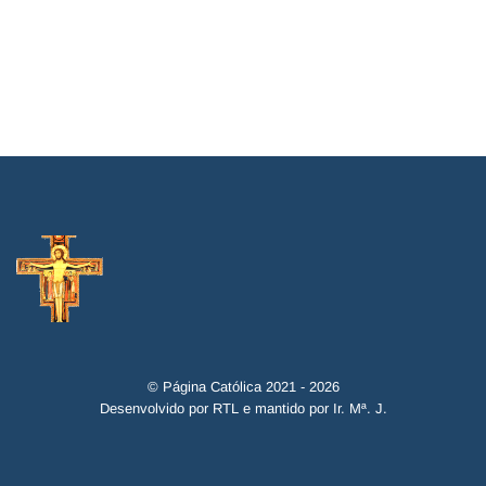
© Página Católica 2021 - 2026
Desenvolvido por RTL e mantido por Ir. Mª. J.