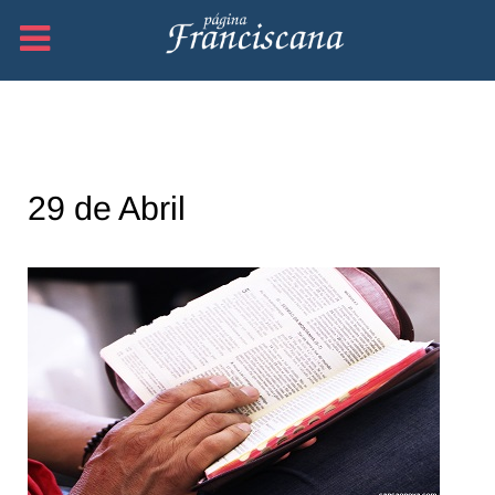
29 de Abril