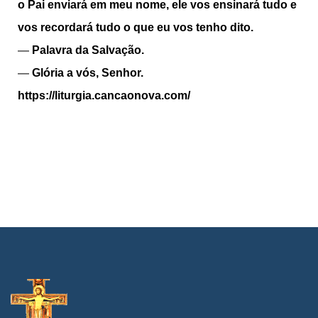
o Pai enviará em meu nome, ele vos ensinará tudo e
vos recordará tudo o que eu vos tenho dito.
—
Palavra da Salvação.
—
Glória a vós, Senhor.
https://liturgia.cancaonova.com/