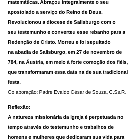
matemáticas. Abraçou integralmente o seu
apostolado a serviço do Reino de Deus.
Revolucionou a diocese de Salisburgo com o
seu testemunho e converteu esse rebanho para a
Redenção de Cristo. Morreu e foi sepultado
na abadia de Salisburgo, em 27 de novembro de
784, na Áustria, em meio à forte comoção dos fiéis,
que transformaram essa data na de sua tradicional
festa.
Colaboração: Padre Evaldo César de Souza, C.Ss.R.
Reflexão:
A natureza missionária da Igreja é perpetuada no
tempo através do testemunho e trabalhos de
homens e mulheres que dedicaram sua vida para