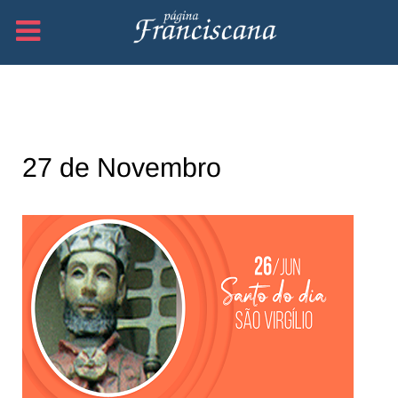
27 de Novembro