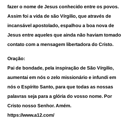
fazer o nome de Jesus conhecido entre os povos.
Assim foi a vida de são Vírgilio, que através de
incansável apostolado, espalhou a boa nova de
Jesus entre aqueles que ainda não haviam tomado
contato com a mensagem libertadora do Cristo.
Oração:
Pai de bondade, pela inspiração de São Vírgilio,
aumentai em nós o zelo missionário e infundi em
nós o Espírito Santo, para que todas as nossas
palavras seja para a glória do vosso nome. Por
Cristo nosso Senhor. Amém.
https://www.a12.com/