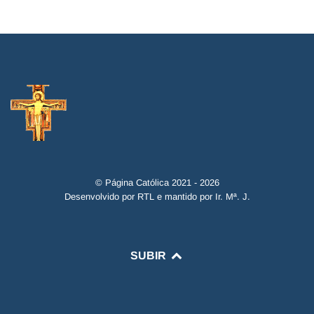
© Página Católica 2021 - 2026
Desenvolvido por RTL e mantido por Ir. Mª. J.
SUBIR