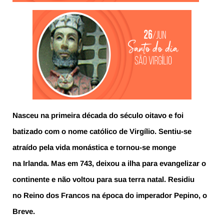
Nasceu na primeira década do século oitavo e foi
batizado com o nome católico de Virgílio. Sentiu-se
atraído pela vida monástica e tornou-se monge
na Irlanda. Mas em 743, deixou a ilha para evangelizar o
continente e não voltou para sua terra natal. Residiu
no Reino dos Francos na época do imperador Pepino, o
Breve.