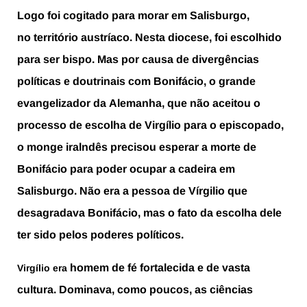
Logo foi cogitado para morar em Salisburgo,
no território austríaco. Nesta diocese, foi escolhido
para ser bispo. Mas por causa de divergências
políticas e doutrinais com Bonifácio, o grande
evangelizador da Alemanha, que não aceitou o
processo de escolha de Virgílio para o episcopado,
o monge iralndês precisou esperar a morte de
Bonifácio para poder ocupar a cadeira em
Salisburgo. Não era a pessoa de Vírgilio que
desagradava Bonifácio, mas o fato da escolha dele
ter sido pelos poderes políticos.
homem de fé fortalecida e de vasta
Virgílio era
cultura. Dominava, como poucos, as ciências