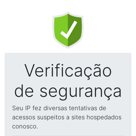
Verificação
de segurança
Seu IP fez diversas tentativas de
acessos suspeitos a sites hospedados
conosco.