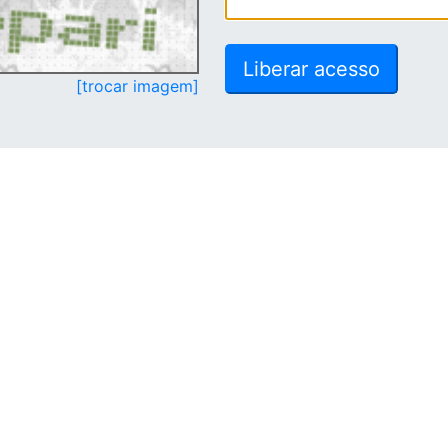
[trocar imagem]