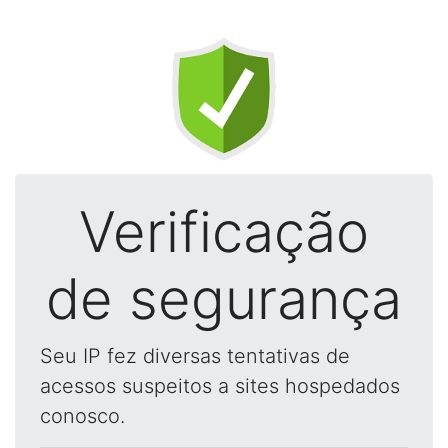
Verificação
de segurança
Seu IP fez diversas tentativas de
acessos suspeitos a sites hospedados
conosco.