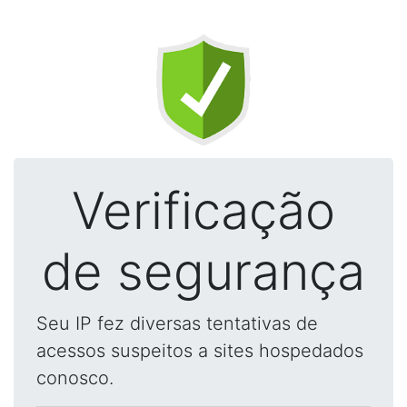
Verificação
de segurança
Seu IP fez diversas tentativas de
acessos suspeitos a sites hospedados
conosco.