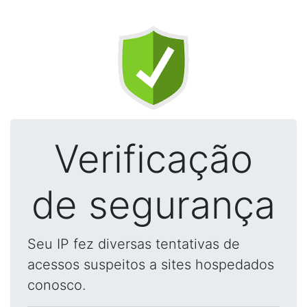
Verificação
de segurança
Seu IP fez diversas tentativas de
acessos suspeitos a sites hospedados
conosco.