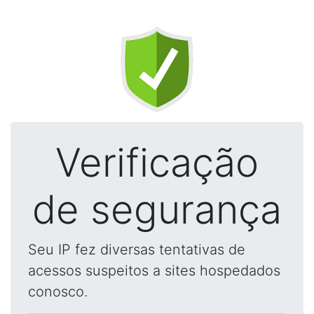
Verificação
de segurança
Seu IP fez diversas tentativas de
acessos suspeitos a sites hospedados
conosco.