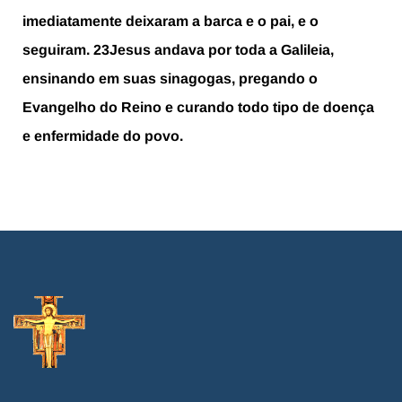
imediatamente deixaram a barca e o pai, e o
seguiram.
23
Jesus andava por toda a Galileia,
ensinando em suas sinagogas, pregando o
Evangelho do Reino e curando todo tipo de doença
e enfermidade do povo.