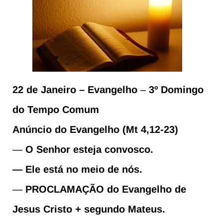
22 de Janeiro – Evangelho
–
3º Domingo
do Tempo Comum
Anúncio do Evangelho (Mt 4,12-23)
—
O Senhor esteja convosco.
— Ele está no meio de nós.
—
PROCLAMAÇÃO do Evangelho de
Jesus Cristo + segundo Mateus.