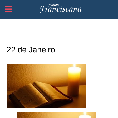
22 de Janeiro