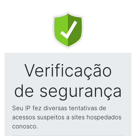
Verificação
de segurança
Seu IP fez diversas tentativas de
acessos suspeitos a sites hospedados
conosco.