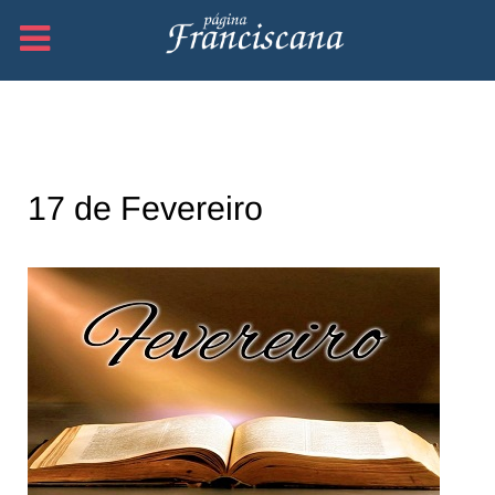
17 de Fevereiro