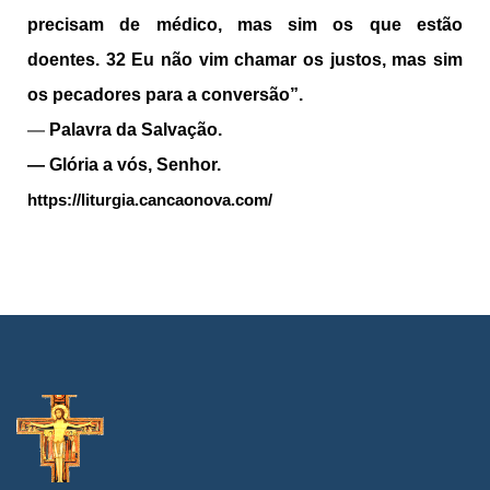
precisam de médico, mas sim os que estão
doentes.
32
Eu não vim chamar os justos, mas sim
os pecadores para a conversão”.
—
Palavra da Salvação.
— Glória a vós, Senhor.
https://liturgia.cancaonova.com/