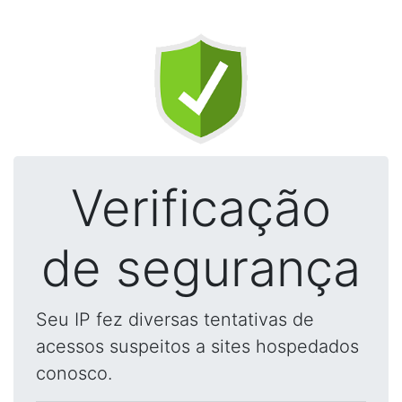
Verificação
de segurança
Seu IP fez diversas tentativas de
acessos suspeitos a sites hospedados
conosco.