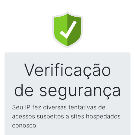
Verificação
de segurança
Seu IP fez diversas tentativas de
acessos suspeitos a sites hospedados
conosco.