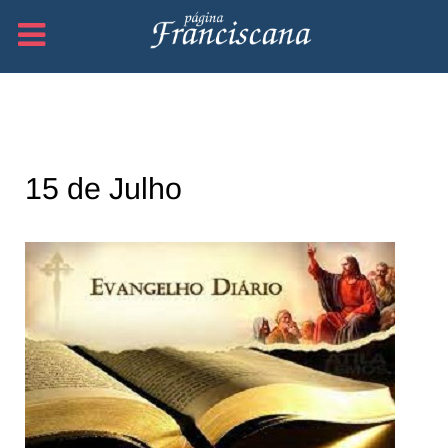
15 de Julho