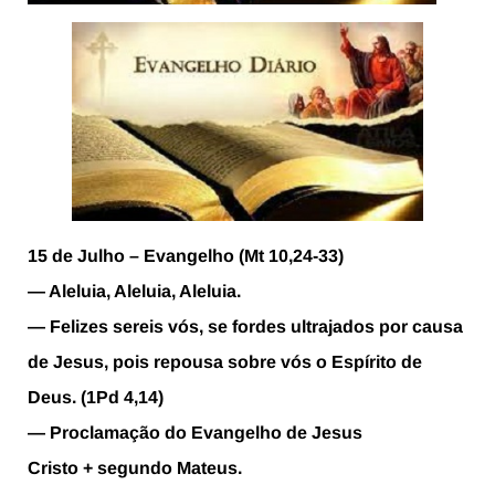
15 de Julho – Evangelho (Mt 10,24-33)
— Aleluia, Aleluia, Aleluia.
— Felizes sereis vós, se fordes ultrajados por causa
de Jesus, pois repousa sobre vós o Espírito de
Deus. (1Pd 4,14)
— Proclamação do Evangelho de Jesus
Cristo + segundo Mateus.