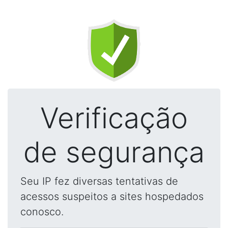
Verificação
de segurança
Seu IP fez diversas tentativas de
acessos suspeitos a sites hospedados
conosco.