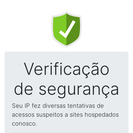
Verificação
de segurança
Seu IP fez diversas tentativas de
acessos suspeitos a sites hospedados
conosco.