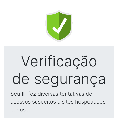
Verificação
de segurança
Seu IP fez diversas tentativas de
acessos suspeitos a sites hospedados
conosco.