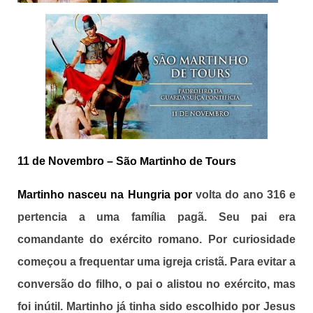
11 de Novembro – S
ão Martinho de Tours
Martinho nasceu na Hungria por
volta do ano 316 e
pertencia a uma família pagã. Seu pai era
comandante do exército romano. Por curiosidade
começou a frequentar uma igreja cristã. Para evitar a
conversão do filho, o pai o alistou no exército, mas
foi inútil. Martinho já tinha sido escolhido por Jesus