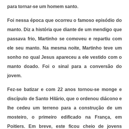
para tornar-se um homem santo.
Foi nessa época que ocorreu o famoso episódio do
manto. Diz a história que diante de um mendigo que
passava frio, Martinho se comoveu e repartiu com
ele seu manto. Na mesma noite, Martinho teve um
sonho no qual Jesus apareceu a ele vestido com o
manto doado. Foi o sinal para a conversão do
jovem.
Fez-se batizar e com 22 anos tornou-se monge e
discípulo de Santo Hilário, que o ordenou diácono e
lhe cedeu um terreno para a construção de um
mosteiro, o primeiro edificado na França, em
Poitiers. Em breve, este ficou cheio de jovens