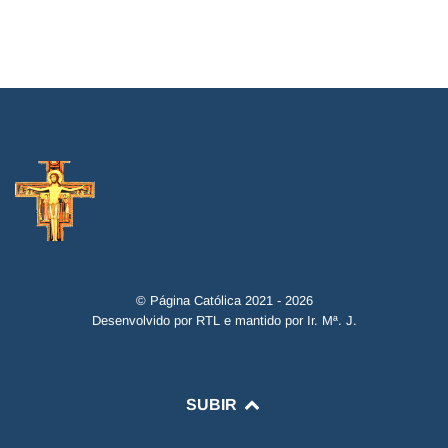
© Página Católica 2021 - 2026
Desenvolvido por RTL e mantido por Ir. Mª. J.
SUBIR