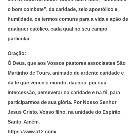
o bom combate”, da caridade, zelo apostólico e
humildade, os termos comuns para a vida e ação de
qualquer católico, cada qual no seu campo
particular.
Oração:
Ó Deus, que aos Vossos pastores associastes São
Martinho de Tours, animado de ardente caridade e
da fé que vence o mundo, dai-nos, por sua
intercessão, perseverar na caridade e na fé, para
participarmos de sua glória. Por Nosso Senhor
Jesus Cristo, Vosso filho, na unidade do Espírito
Santo. Amém.
https://www.a12.com/