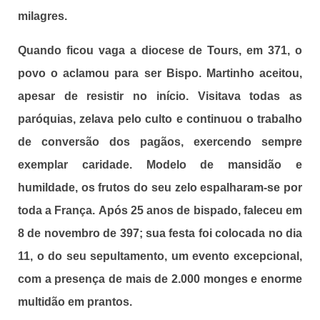
milagres.
Quando ficou vaga a diocese de Tours, em 371, o
povo o aclamou para ser Bispo. Martinho aceitou,
apesar de resistir no início. Visitava todas as
paróquias, zelava pelo culto e continuou o trabalho
de conversão dos pagãos, exercendo sempre
exemplar caridade. Modelo de mansidão e
humildade, os frutos do seu zelo espalharam-se por
toda a França. Após 25 anos de bispado, faleceu em
8 de novembro de 397; sua festa foi colocada no dia
11, o do seu sepultamento, um evento excepcional,
com a presença de mais de 2.000 monges e enorme
multidão em prantos.