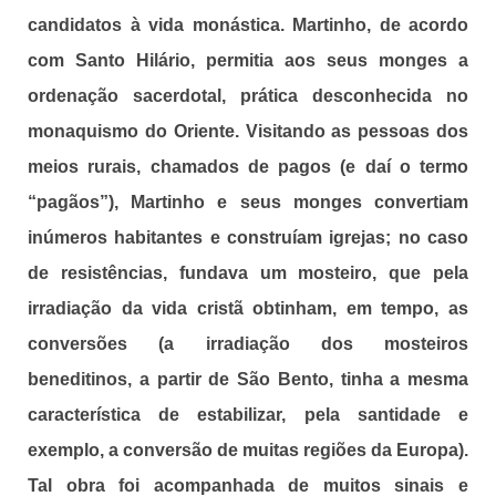
candidatos à vida monástica. Martinho, de acordo
com Santo Hilário, permitia aos seus monges a
ordenação sacerdotal, prática desconhecida no
monaquismo do Oriente. Visitando as pessoas dos
meios rurais, chamados de pagos (e daí o termo
“pagãos”), Martinho e seus monges convertiam
inúmeros habitantes e construíam igrejas; no caso
de resistências, fundava um mosteiro, que pela
irradiação da vida cristã obtinham, em tempo, as
conversões (a irradiação dos mosteiros
beneditinos, a partir de São Bento, tinha a mesma
característica de estabilizar, pela santidade e
exemplo, a conversão de muitas regiões da Europa).
Tal obra foi acompanhada de muitos sinais e