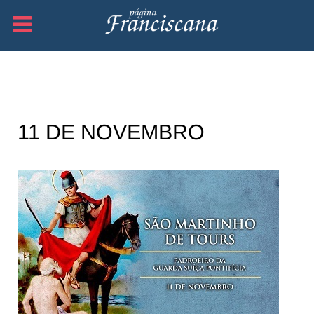
11 DE NOVEMBRO