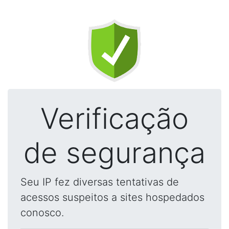
Verificação
de segurança
Seu IP fez diversas tentativas de
acessos suspeitos a sites hospedados
conosco.