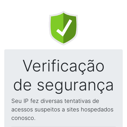
Verificação
de segurança
Seu IP fez diversas tentativas de
acessos suspeitos a sites hospedados
conosco.