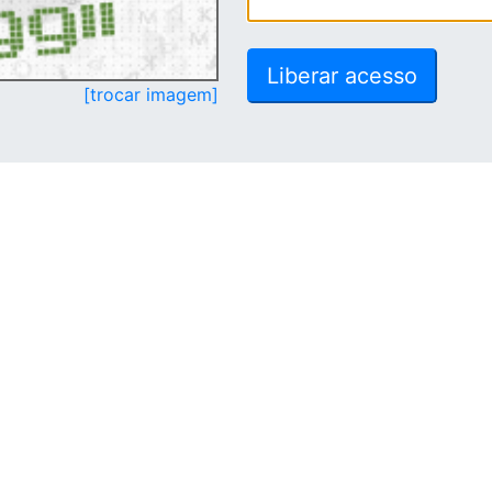
[trocar imagem]