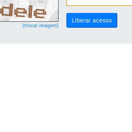
[trocar imagem]