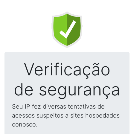
Verificação
de segurança
Seu IP fez diversas tentativas de
acessos suspeitos a sites hospedados
conosco.