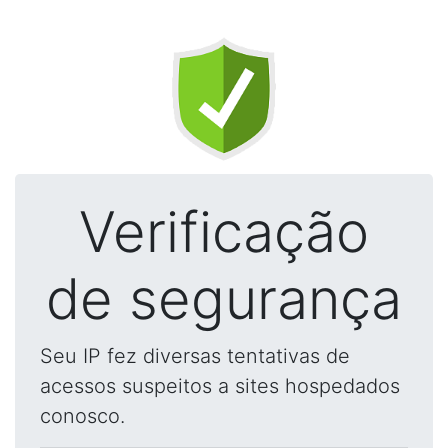
Verificação
de segurança
Seu IP fez diversas tentativas de
acessos suspeitos a sites hospedados
conosco.