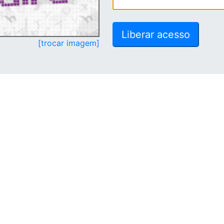
[trocar imagem]