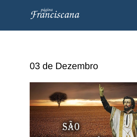
03 de Dezembro