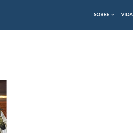
SOBRE
VIDA