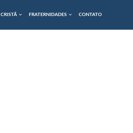
 CRISTÃ
FRATERNIDADES
CONTATO